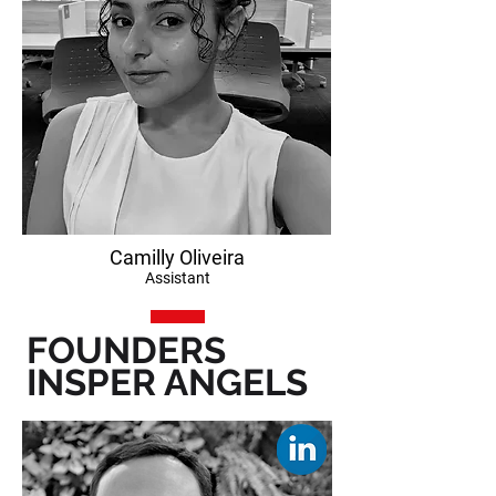
Camilly Oliveira
Assistant
FOUNDERS
INSPER ANGELS