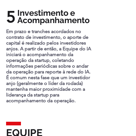
5
Investimento e
Acompanhamento
Em prazo e tranches acordados no
contrato de investimento, o aporte de
capital é realizado pelos investidores
anjos. A partir de então, a Equipe do IA
iniciará o acompanhamento da
operação da startup, coletando
informações periódicas sobre o andar
da operação para reporte à rede do IA.
É comum nesta fase que um investidor
anjo (geralmente o líder da rodada)
mantenha maior proximidade com a
liderança da startup para
acompanhamento da operação.
EQUIPE