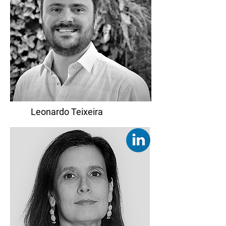
Leonardo Teixeira