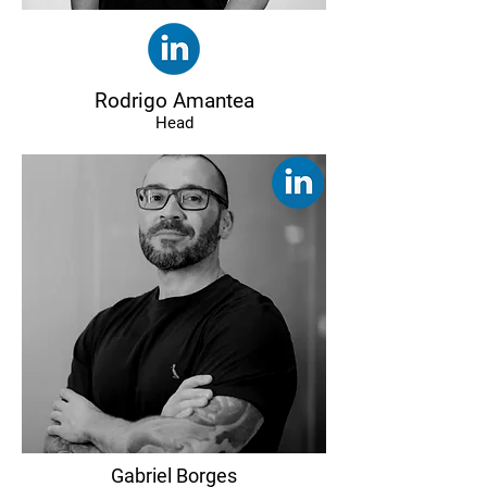
Rodrigo Amantea
Head
Gabriel Borges