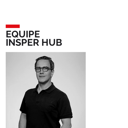
EQUIPE
INSPER HUB