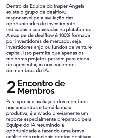
Dentro da Equipe do Insper Angels
existe o grupo de dealflow,
responsável pela avaliação das
oportunidades de investimento
indicadas e cadastradas na plataforma.
A equipe de dealflow é 100% formada
por investidores de mercado, seja
investidores anjo ou fundos de venture
capital. Isso permite que apenas os
melhores projetos passem para etapa
de apresentação nos encontros
de membros do IA.
2
Encontro de
Membros
Para apoiar a avaliação dos membros
nos encontros e torná-la mais
produtiva, é enviado previamente um
reporte especialmente preparado pela
Equipe do IA resumindo a
oportunidade e fazendo uma breve
análise dos principais pontos positivos