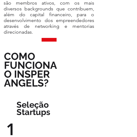
são membros ativos, com os mais
diversos backgrounds que contribuem,
além do capital financeiro, para o
desenvolvimento dos empreendedores
através de networking e mentorias
direcionadas.
COMO
FUNCIONA
O INSPER
ANGELS?
Seleção
Startups
1