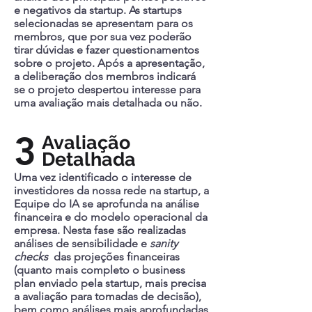
e negativos da startup. As startups
selecionadas se apresentam para os
membros, que por sua vez poderão
tirar dúvidas e fazer questionamentos
sobre o projeto. Após a apresentação,
a deliberação dos membros indicará
se o projeto despertou interesse para
uma avaliação mais detalhada ou não.
3
Avaliação
Detalhada
Uma vez identificado o interesse de
investidores da nossa rede na startup, a
Equipe do IA se aprofunda na análise
financeira e do modelo operacional da
empresa. Nesta fase são realizadas
análises de sensibilidade e
sanity
checks
das projeções financeiras
(quanto mais completo o business
plan enviado pela startup, mais precisa
a avaliação para tomadas de decisão),
bem como análises mais aprofundadas