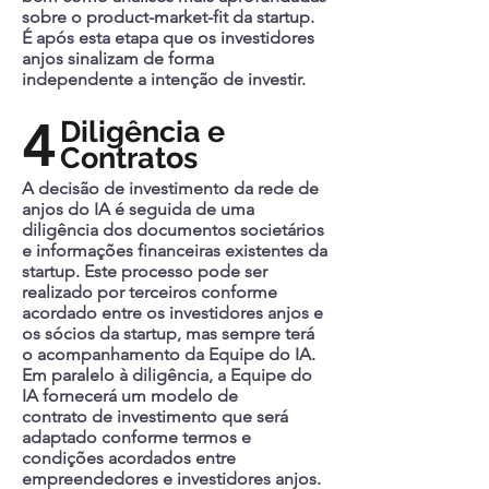
sobre o product-market-fit da startup.
É após esta etapa que os investidores
anjos sinalizam de forma
independente a intenção de investir.
4
Diligência e
Contratos
A decisão de investimento da rede de
anjos do IA é seguida de uma
diligência dos documentos societários
e informações financeiras existentes da
startup. Este processo pode ser
realizado por terceiros conforme
acordado entre os investidores anjos e
os sócios da startup, mas sempre terá
o acompanhamento da Equipe do IA.
Em paralelo à diligência, a Equipe do
IA fornecerá um modelo de
contrato de investimento que será
adaptado conforme termos e
condições acordados entre
empreendedores e investidores anjos.