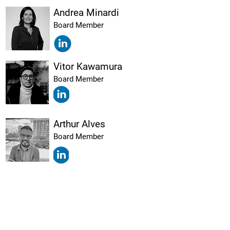
Andrea Minardi
Board Member
Vitor Kawamura
Board Member
Arthur Alves
Board Member