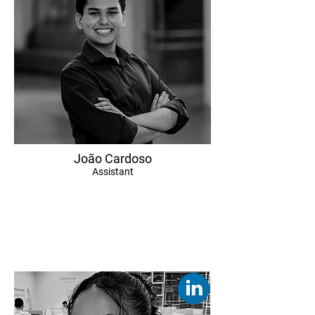
João Cardoso
Assistant