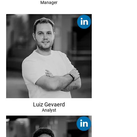
Manager
Luiz Gevaerd
Analyst